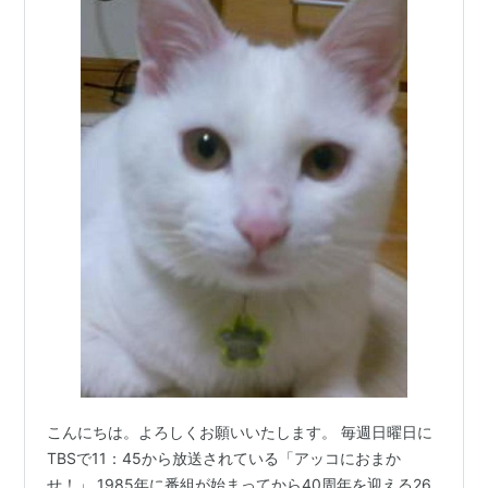
こんにちは。よろしくお願いいたします。 毎週日曜日に
TBSで11：45から放送されている「アッコにおまか
せ！」 1985年に番組が始まってから40周年を迎える26