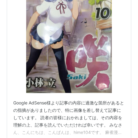
Google AdSense様より記事の内容に過激な箇所があると
の指摘がありましたので、特に画像を差し替えて記事に
しています。 読者の皆様におかれましては、その内容を
理解の上、記事を読んでいただければ幸いです。 みなさ
ん、こんにちは、こんばんは、hime104です。 麻雀漫画