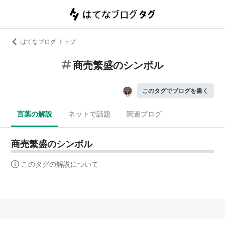
はてなブログ トップ
商売繁盛のシンボル
このタグでブログを書く
言葉の解説
ネットで話題
関連ブログ
商売繁盛のシンボル
このタグの解説について