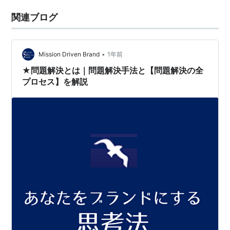
関連ブログ
•
Mission Driven Brand
1年前
★問題解決とは｜問題解決手法と【問題解決の全
プロセス】を解説