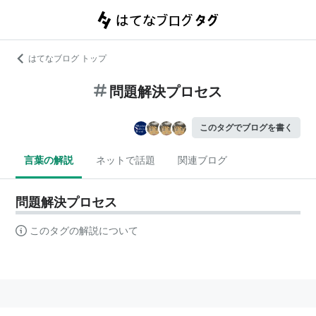
はてなブログ トップ
問題解決プロセス
このタグでブログを書く
言葉の解説
ネットで話題
関連ブログ
問題解決プロセス
このタグの解説について