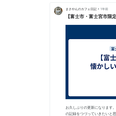
•
まさやんのカフェ日記
1年前
【富士市・富士宮市限
お久しぶりの更新になります。
の記録をつづっていきたいと思