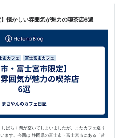
定】懐かしい雰囲気が魅力の喫茶店6選
 しばらく間が空いてしまいましたが、またカフェ巡り
います。今回は 静岡県の富士市・富士宮市にある「昔