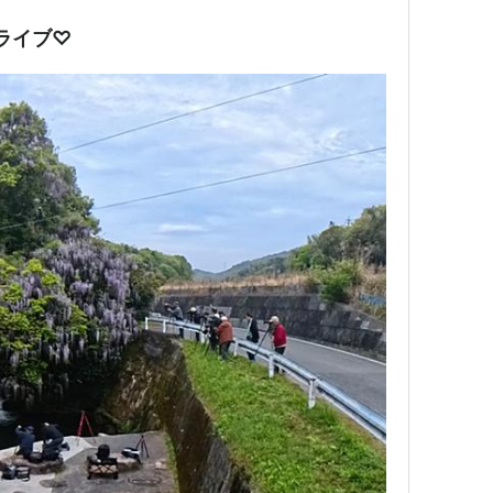
ドライブ♡