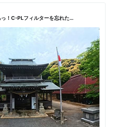
っ！C-PLフィルターを忘れた…