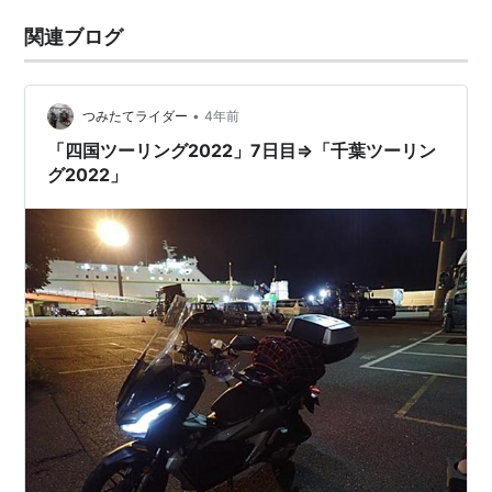
関連ブログ
•
つみたてライダー
4年前
「四国ツーリング2022」7日目⇒「千葉ツーリン
グ2022」