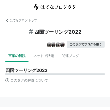
はてなブログ トップ
四国ツーリング2022
このタグでブログを書く
言葉の解説
ネットで話題
関連ブログ
四国ツーリング2022
このタグの解説について