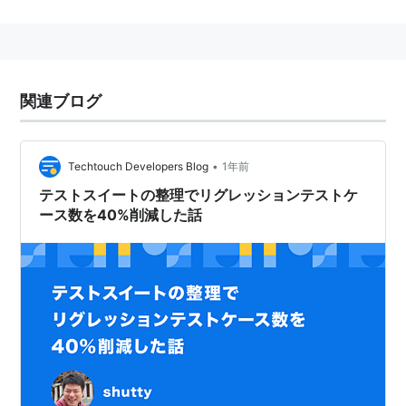
関連ブログ
•
Techtouch Developers Blog
1年前
テストスイートの整理でリグレッションテストケ
ース数を40%削減した話