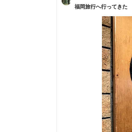
福岡旅行へ行ってきた