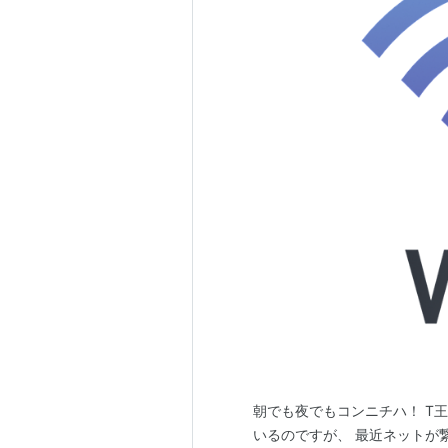
朝でも夜でもコンニチハ！ T
いるのですが、 最近ネットが