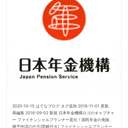
2020-10-15 はてなブログ タグ追加 2018-11-01 更新、
再編集 2016-09-02 新規 日本年金機構ロゴのキャプチャ
ー ファイナンシャルプランナー直伝！国民年金の免除、
猶予申請の仕方(図解付き) ファイナンシャルプランナー