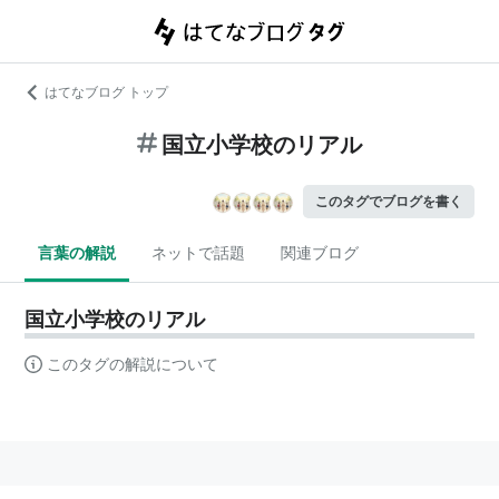
はてなブログ トップ
国立小学校のリアル
このタグでブログを書く
言葉の解説
ネットで話題
関連ブログ
国立小学校のリアル
このタグの解説について