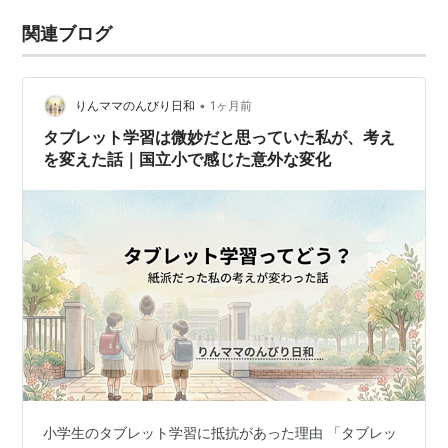
関連ブログ
•
りんママのんびり日和
1ヶ月前
タブレット学習は微妙だと思っていた私が、考え
を変えた話｜国立小で感じた意外な変化
小学生のタブレット学習に抵抗があった理由 「タブレッ