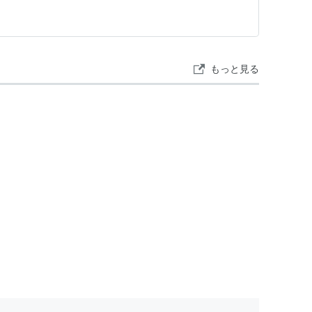
もっと見る