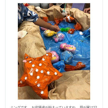
ミングです。 お盆帰省が始まっていますね。 我が家は12