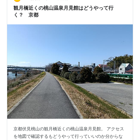
観月橋近くの桃山温泉月見館はどうやって行
く？ 京都
京都伏見桃山の観月橋近くの桃山温泉月見館。 アクセス
を地図で確認するもどうやって行っていいのか分からな