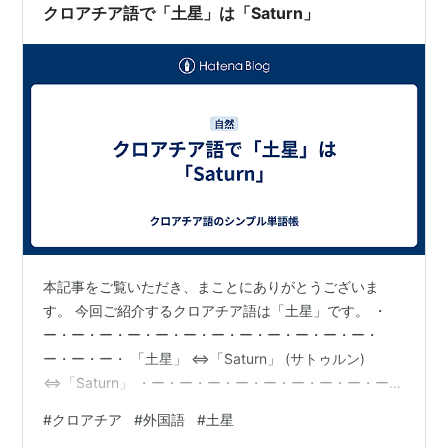
クロアチア語で「土星」は「Saturn」
本記事をご覧いただき、まことにありがとうございま
す。 今回ご紹介するクロアチア語は「土星」です。 ・
ー・ー・ー・ー・ー・ー・ー・ー・ー・ー・ー・ー・
ー・ー・ー・ 「土星」 ⇔「Saturn」 (サトゥルン)
⇔「Saturn」 ・ー・ー・ー・ー・ー・ー・ー・ー・ー・
ー・ー・ー・ー・ー・ー・ 〔例文〕 「」 ⇔「」 ()
#
クロアチア
#
外国語
#
土星
⇔「」 ・ー・ー・ー・ー・ー・ー・ー・ー・ー・ー・