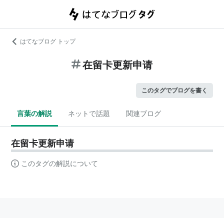
はてなブログ トップ
在留卡更新申请
このタグでブログを書く
言葉の解説
ネットで話題
関連ブログ
在留卡更新申请
このタグの解説について