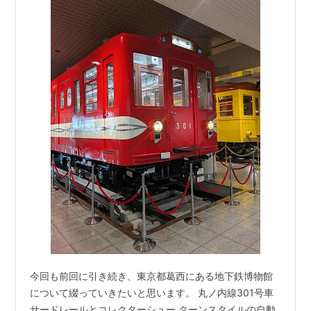
今回も前回に引き続き、東京都葛西にある地下鉄博物館
について綴っていきたいと思います。 丸ノ内線301号車
サードレールとコレクターシュー ターンスタイルの自動