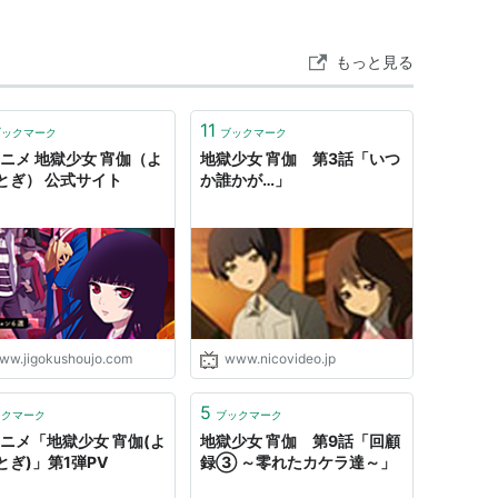
もっと見る
11
ブックマーク
ブックマーク
アニメ 地獄少女 宵伽（よ
地獄少女 宵伽 第3話「いつ
子
とぎ） 公式サイト
か誰かが…」
ww.jigokushoujo.com
www.nicovideo.jp
5
ックマーク
ブックマーク
ディーン
アニメ「地獄少女 宵伽(よ
地獄少女 宵伽 第9話「回顧
とぎ)」第1弾PV
録③ ～零れたカケラ達～」
クス、藤商事、TOKYO MX）