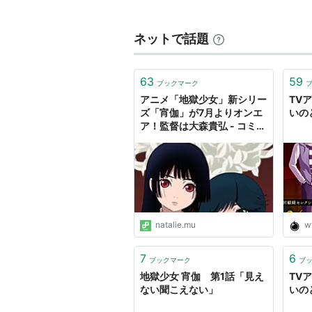
スタッフ
ネットで話題
原案：わたなべひろし
原作：地獄少女プロジェクト
63
59
ブックマーク
監督：大森貴弘
アニメ「地獄少女」新シリー
TV
キャラクターデザイン：岡真里
ズ「宵伽」が7月よりオンエ
いの
ア！監督は大森貴弘 - コミッ
シリーズ構成：金巻兼一
クナタリー
美術監督：海津利子
色彩設計：松本真司
撮影監督：下崎昭
編集：松村正宏
natalie.mu
w
音楽：高梨康治
音楽制作：アニプレックス
7
6
ブックマーク
ブ
アニメーション制作：スタジオ
地獄少女 宵伽 第1話「見え
TV
ない聞こえない」
いの
製作：宵伽製作委員会（アニプレッ