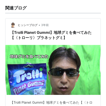
関連ブログ
•
ヒッシーブログ
3年前
【Trolli Planet Gummi】地球グミを食べてみた
【〈トローリ〉プラネットグミ】
【Trolli Planet Gummi】地球グミを食べてみた【〈トロ