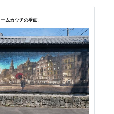
ロームカウチの壁画。