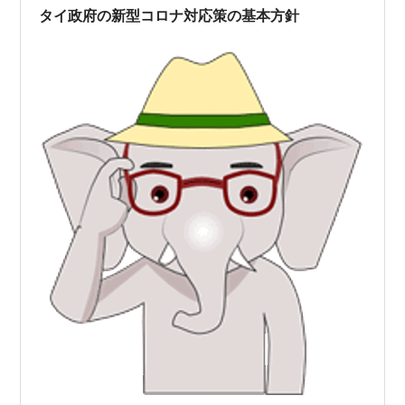
タイ政府の新型コロナ対応策の基本方針