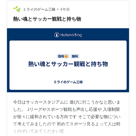
•
ミライのゲーム三昧
4年前
熱い魂とサッカー観戦と持ち物
今日はサッカースタジアムに 遊びに行こうかなと思いま
した。 Jリーグやスポーツ観戦も声出し応援や 入場制限
が徐々に緩和されている方向です そこで必要な物につい
て考えてみましたので 初めてスポーツ見るよって人は軽
くのぞいてみてください笑