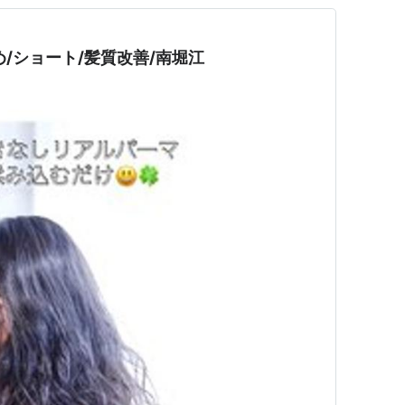
/ショート/髪質改善/南堀江