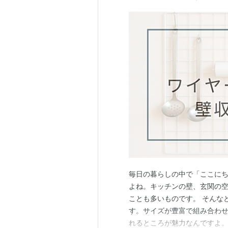
毎日の暮らしの中で「ここに
よね。キッチンの壁、玄関の
ことも多いものです。 そんな
す。サイズが豊富で組み合わ
れるところが魅力なんですよ。