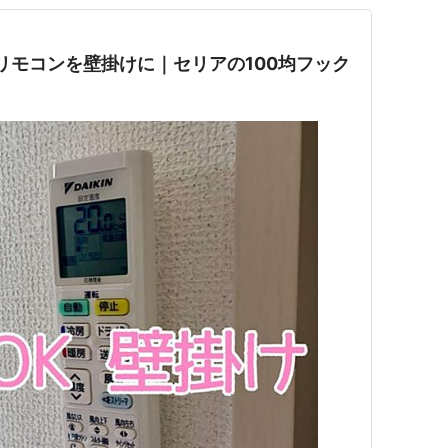
リモコンを壁掛けに｜セリアの100均フック