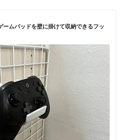
ゲームパッドを壁に掛けて収納できるフッ