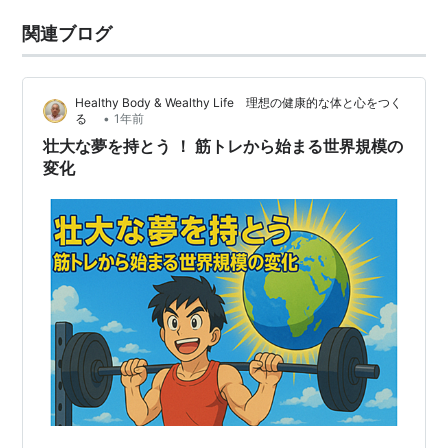
関連ブログ
Healthy Body & Wealthy Life 理想の健康的な体と心をつく
•
る
1年前
壮大な夢を持とう ！ 筋トレから始まる世界規模の
変化