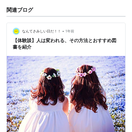
関連ブログ
•
なんてさみしい日だ！！
1年前
【体験談】人は変われる、その方法とおすすめ図
書を紹介