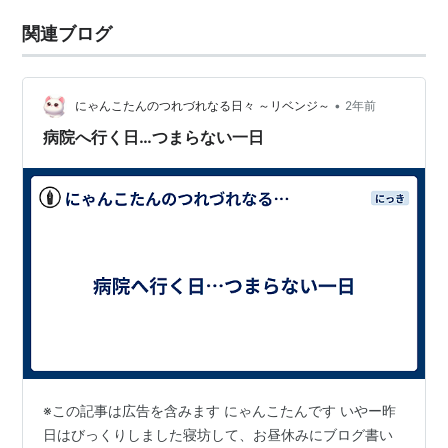
関連ブログ
•
にゃんこたんのつれづれなる日々 ～リベンジ～
2年前
病院へ行く日…つまらない一日
※この記事は広告を含みます にゃんこたんです いやー昨
日はびっくりしました寝坊して、お昼休みにブログ書い