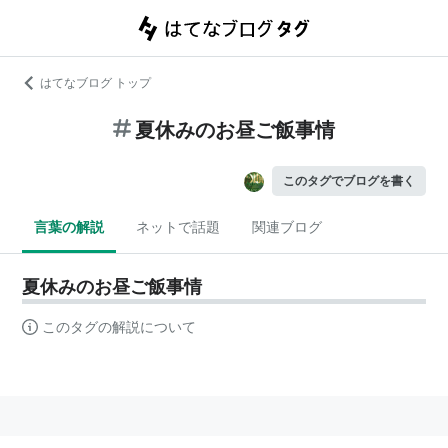
はてなブログ トップ
夏休みのお昼ご飯事情
このタグでブログを書く
言葉の解説
ネットで話題
関連ブログ
夏休みのお昼ご飯事情
このタグの解説について