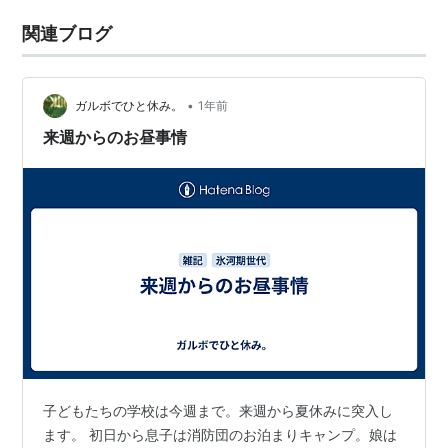
関連ブログ
•
ガルボでひと休み。
1年前
来週からのお昼事情
子どもたちの学校は今週まで。来週から夏休みに突入し
ます。 初日から息子は消防団のお泊まりキャンプ。娘は