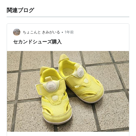
関連ブログ
•
ちょこんと きみがいる
1年前
セカンドシューズ購入