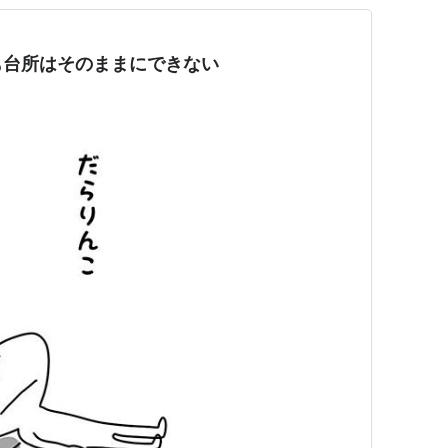
も台所はそのままにできない