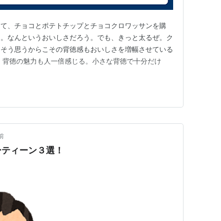
って、チョコとポテトチップとチョコクロワッサンを購
た。なんというおいしさだろう。でも、きっと太るぜ。ク
。そう思うからこその背徳感もおいしさを増幅させている
、背徳の魅力も人一倍感じる。小さな背徳で十分だけ
前
ーティーン３選！