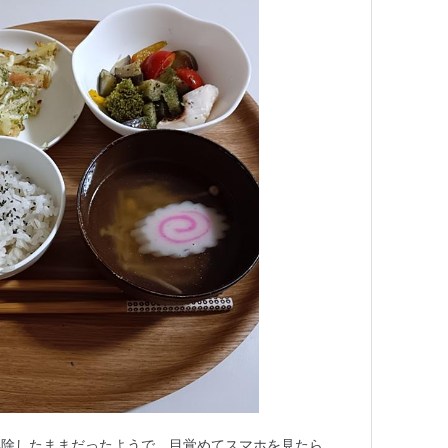
解除したままだったようで、目覚めてスマホを見たら