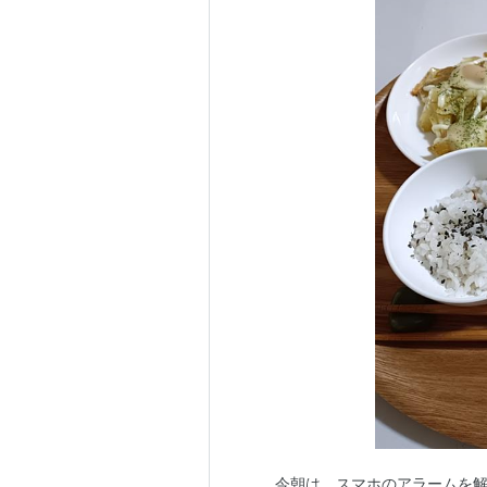
今朝は、スマホのアラームを