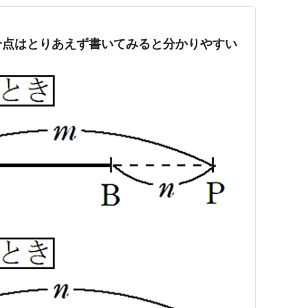
分点はとりあえず書いてみると分かりやすい