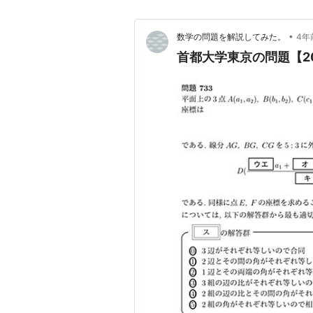
•
数学の問題を解説してみた。
4年
首都大学東京の問題【2