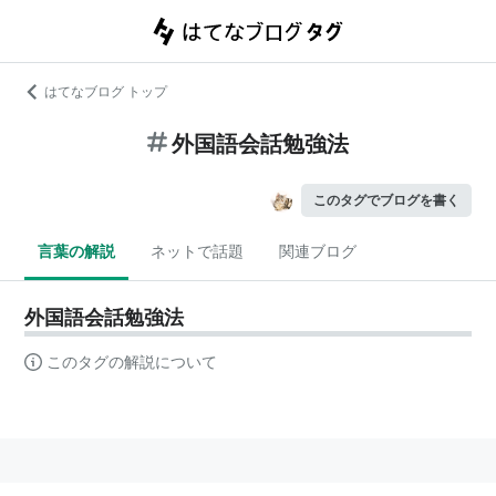
はてなブログ トップ
外国語会話勉強法
このタグでブログを書く
言葉の解説
ネットで話題
関連ブログ
外国語会話勉強法
このタグの解説について