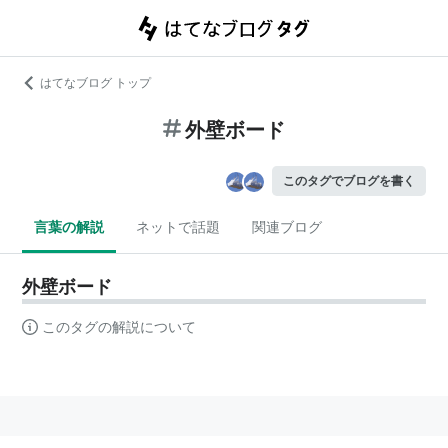
はてなブログ トップ
外壁ボード
このタグでブログを書く
言葉の解説
ネットで話題
関連ブログ
外壁ボード
このタグの解説について