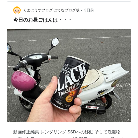
•
くまはうすブログ はてなブログ版
3日前
今日のお昼ごはんは・・・
動画修正編集 レンダリング SSDへの移動 そして洗濯物