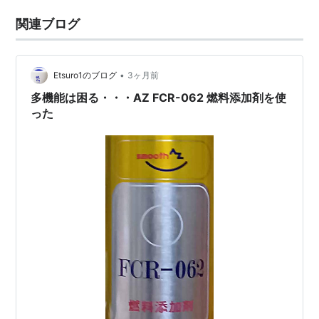
関連ブログ
•
Etsuro1のブログ
3ヶ月前
多機能は困る・・・AZ FCR-062 燃料添加剤を使
った