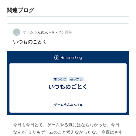
関連ブログ
•
ゲームうんぬん＋α
2ヶ月前
いつものごとく
今日も今日とて、ゲームやる気にはならなかった。今日
なんか1ミリもゲームのこと考えなかったな。 今夜はさす