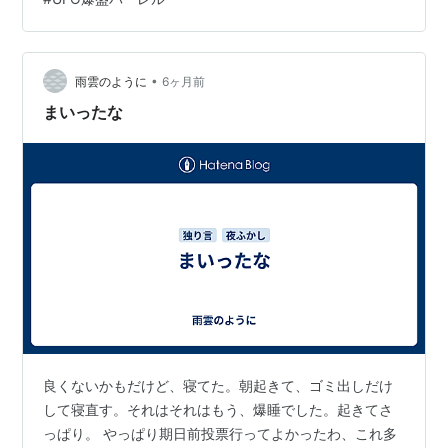
•
雨雲のように
6ヶ月前
まいったな
良くないかもだけど、寝てた。朝起きて、ゴミ出しだけ
して寝直す。それはそれはもう、爆睡でした。起きてさ
っぱり。 やっぱり期日前投票行ってよかったわ、これ多