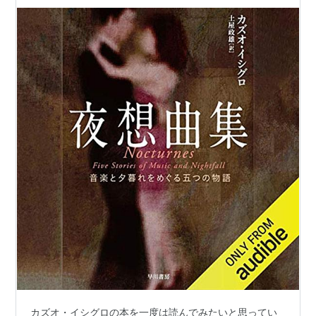
カズオ・イシグロの本を一度は読んでみたいと思ってい