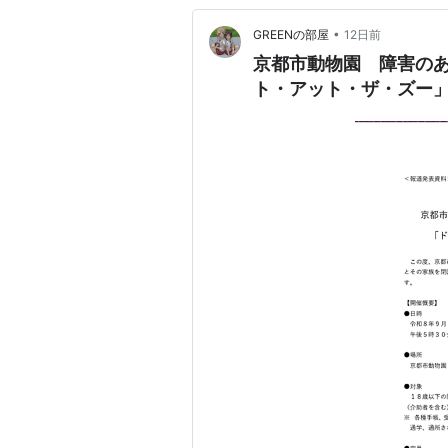
•
GREENの部屋
12日前
京都市動物園 障害の
ト・アット・ザ・ズー