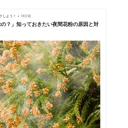
•
クしよう！
18日前
ぶの？」知っておきたい夜間花粉の原因と対