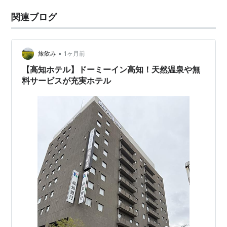
関連ブログ
•
旅飲み
1ヶ月前
【高知ホテル】ドーミーイン高知！天然温泉や無
料サービスが充実ホテル