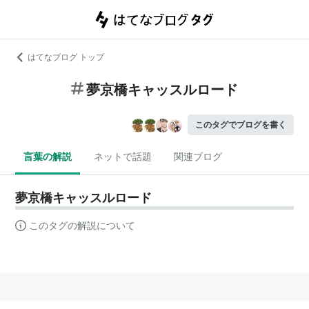
はてなブログ トップ
夢京橋キャッスルロード
このタグでブログを書く
言葉の解説
ネットで話題
関連ブログ
夢京橋キャッスルロード
このタグの解説について