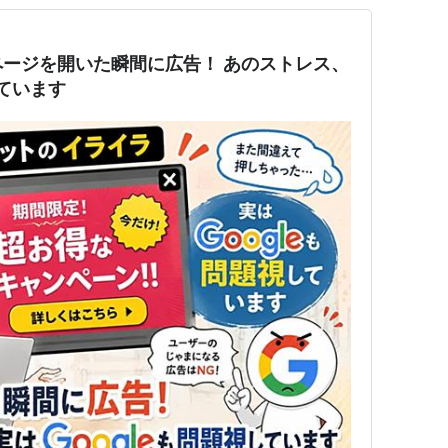
ージを開いた瞬間に広告！ あのストレス、
しています