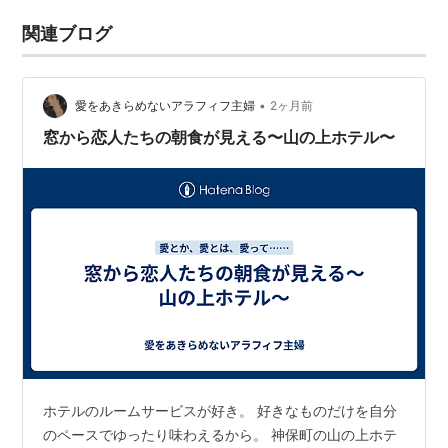
関連ブログ
•
愛をあきらめないアラフィフ主婦
2ヶ月前
窓から恋人たちの朝食が見える〜山の上ホテル〜
ホテルのルームサービスが好き。 好きなものだけを自分
のペースでゆったり味わえるから。 神保町の山の上ホテ