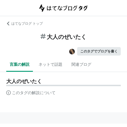
はてなブログ トップ
大人のぜいたく
このタグでブログを書く
言葉の解説
ネットで話題
関連ブログ
大人のぜいたく
このタグの解説について