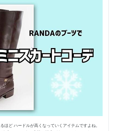
るほど ハードルが高くなっていくアイテムですよね。