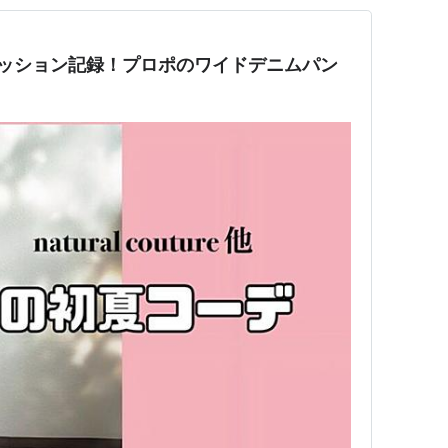
ファッション記録！プロポのワイドデニムパン