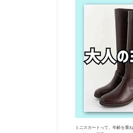
ミニスカートって、年齢を重ね