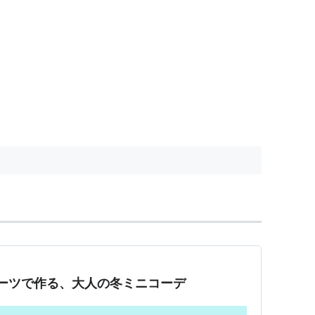
ブーツで作る、大人の冬ミニコーデ