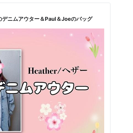
入のデニムアウター＆Paul＆Joeのバッグ