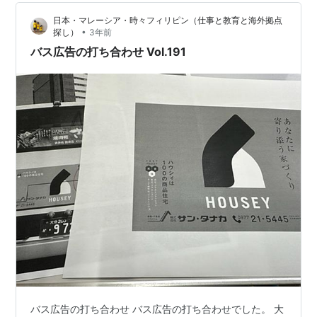
席や設備の情報が気になる…
日本・マレーシア・時々フィリピン（仕事と教育と海外拠点
•
探し）
3年前
バス広告の打ち合わせ Vol.191
バス広告の打ち合わせ バス広告の打ち合わせでした。 大