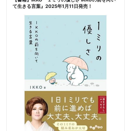
て生きる言葉』2025年1月11日発売！