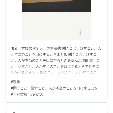
著者：尹雄大 発行元：大和書房 聞くこと、話すこと。人
が本当のことを口にするときまとめ 聞くこと、話すこ
と。人が本当のことを口にするときを読んだ理由 聞くこ
と、話すこと。人が本当のことを口にするときで仕事に
生かせるポイント 聞くこと、話すこと。人が本当のこと
を口にするときの目次 聞くこと、話すこと。人が本当の
#
読書
ことを口にするときの感想 聞くこと、話すこと。人が本
#
聞くこと、話すこと。人が本当のことを口にするとき
当のことを口にするときまとめ 相手の心を開かせるに
#
大和書房
#
尹雄大
は、こちらも心を開かなきゃだめなんだな。 聞くこと、
話すこと。人が本当のことを口にするときを読んだ理由
奥さんに勧められて 聞くこと、話すこと。人が本当のこ