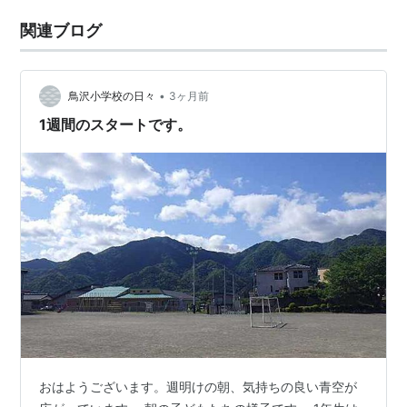
関連ブログ
•
鳥沢小学校の日々
3ヶ月前
1週間のスタートです。
おはようございます。週明けの朝、気持ちの良い青空が