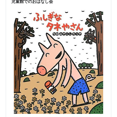
児童館でのおはなし会