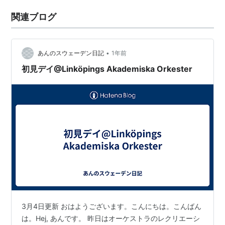
関連ブログ
•
あんのスウェーデン日記
1年前
初見デイ@Linköpings Akademiska Orkester
3月4日更新 おはようございます。こんにちは。こんばん
は。Hej, あんです。 昨日はオーケストラのレクリエーシ