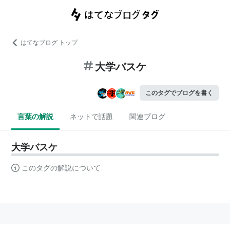
はてなブログ トップ
大学バスケ
このタグでブログを書く
言葉の解説
ネットで話題
関連ブログ
大学バスケ
このタグの解説について